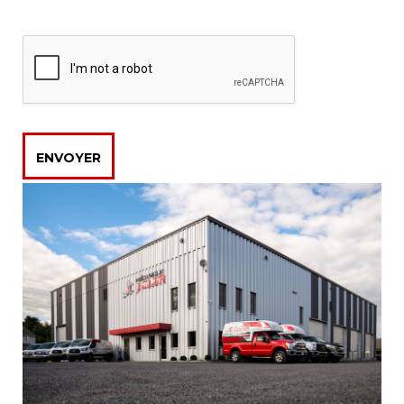
ENVOYER